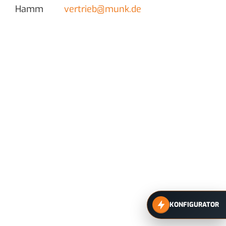
Hamm
vertrieb@munk.de
KONFIGURATOR