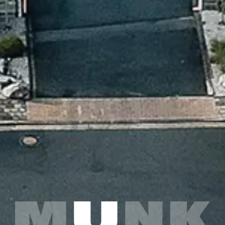
NACHHALTIGKEIT