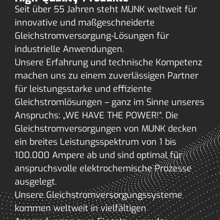
Seit über 55 Jahren steht MUNK weltweit für
innovative und maßgeschneiderte
Gleichstromversorgung-Lösungen für
industrielle Anwendungen.
Unsere Erfahrung und technische Kompetenz
machen uns zu einem zuverlässigen Partner
für leistungsstarke und effiziente
Gleichstromlösungen – ganz im Sinne unseres
Anspruchs: „WE HAVE THE POWER!“. Die
Gleichstromversorgungen von MUNK decken
ein breites Leistungsspektrum von 1 bis
100.000 Ampere ab und sind optimal für
anspruchsvolle elektrochemische Prozesse
ausgelegt.
Unsere Gleichstromversorgungssysteme
kommen weltweit in vielfältigen