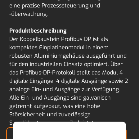
eine präzise Prozesssteuerung und
-überwachung.
Produktbeschreibung
Der Koppelbaustein Profibus DP ist als
kompaktes Einplatinenmodul in einem
robusten Aluminiumgehäuse ausgeführt und
für den industriellen Einsatz optimiert. Über
das Profibus-DP-Protokoll stellt das Modul 4
digitale Eingänge, 4 digitale Ausgänge sowie 2
analoge Ein- und Ausgänge zur Verfügung.
Alle Ein- und Ausgänge sind galvanisch
getrennt aufgebaut, was eine hohe
Störsicherheit und zuverlässige
Signalübertragung gewährleistet.