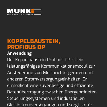
KOPPELBAUSTEIN,
PROFIBUS DP
Anwendung
Der Koppelbaustein Profibus DP ist ein
leistungsfähiges Kommunikationsmodul zur
Ansteuerung von Gleichrichtergeräten und
anderen Stromversorgungseinheiten. Er
ermöglicht eine zuverlässige und effiziente
Datenübertragung zwischen übergeordneten
Steuerungssystemen und industriellen
Gleichstromversorgungen und sorgt so für