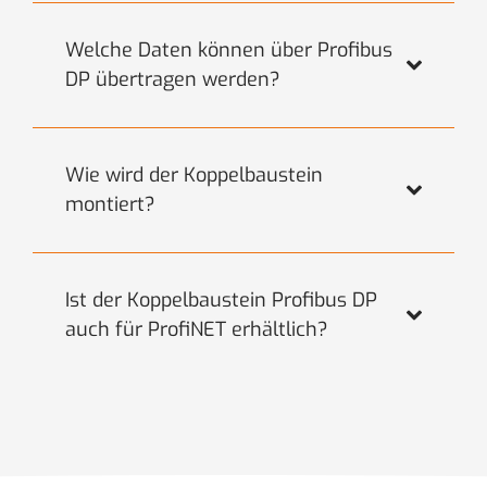
Welche Daten können über Profibus
DP übertragen werden?
Wie wird der Koppelbaustein
montiert?
Ist der Koppelbaustein Profibus DP
auch für ProfiNET erhältlich?