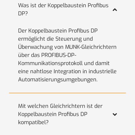
Was ist der Koppelbaustein Profibus
DP?
Der Koppelbaustein Profibus DP
ermöglicht die Steuerung und
Überwachung von MUNK-Gleichrichtern
über das PROFIBUS-DP-
Kommunikationsprotokoll und damit
eine nahtlose Integration in industrielle
Automatisierungsumgebungen.
Mit welchen Gleichrichtern ist der
Koppelbaustein Profibus DP
kompatibel?