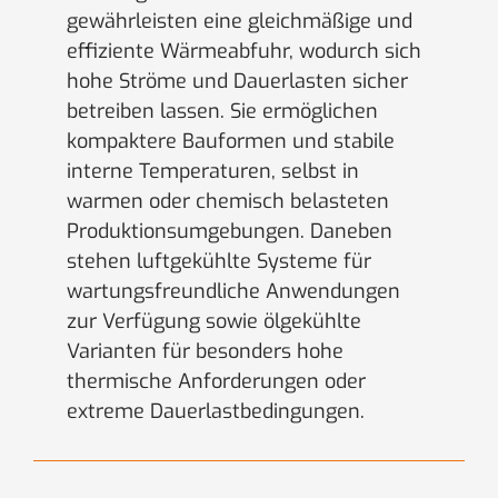
gewährleisten eine gleichmäßige und
effiziente Wärmeabfuhr, wodurch sich
hohe Ströme und Dauerlasten sicher
betreiben lassen. Sie ermöglichen
kompaktere Bauformen und stabile
interne Temperaturen, selbst in
warmen oder chemisch belasteten
Produktionsumgebungen. Daneben
stehen luftgekühlte Systeme für
wartungsfreundliche Anwendungen
zur Verfügung sowie ölgekühlte
Varianten für besonders hohe
thermische Anforderungen oder
extreme Dauerlastbedingungen.