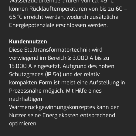
Wasserzulauftemperaturen von ca. 45 °C
können Rücklauftemperaturen von bis zu 60 –
65 °C erreicht werden, wodurch zusätzliche
Energiepotenziale erschlossen werden.
Kundennutzen
Diese Stelltransformatortechnik wird
vorwiegend im Bereich ≥ 3.000 A bis zu
15.000 A eingesetzt. Aufgrund des hohen
Schutzgrades (IP 54) und der relativ
kompakten Form ist meist eine Aufstellung in
Prozessnähe möglich. Mit Hilfe eines
nachhaltigen
Wärmerückgewinnungskonzeptes kann der
Nutzer seine Energiekosten entsprechend
optimieren.