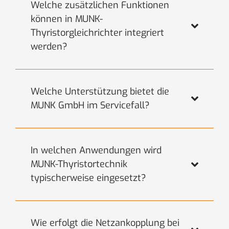
Welche zusätzlichen Funktionen
können in MUNK-
Thyristorgleichrichter integriert
werden?
Welche Unterstützung bietet die
MUNK GmbH im Servicefall?
In welchen Anwendungen wird
MUNK-Thyristortechnik
typischerweise eingesetzt?
Wie erfolgt die Netzankopplung bei