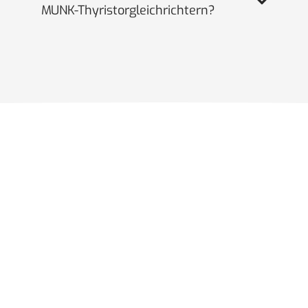
MUNK-Thyristorgleichrichtern?