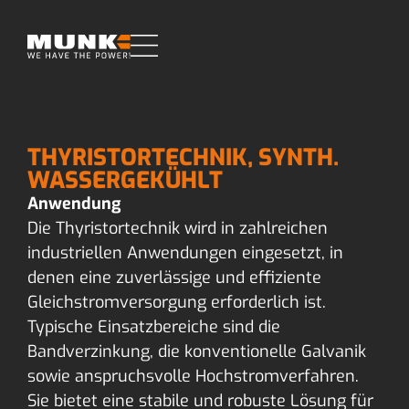
THYRISTORTECHNIK, SYNTH.
WASSERGEKÜHLT
Anwendung
Die Thyristortechnik wird in zahlreichen
industriellen Anwendungen eingesetzt, in
denen eine zuverlässige und effiziente
Gleichstromversorgung erforderlich ist.
Typische Einsatzbereiche sind die
Bandverzinkung, die konventionelle Galvanik
sowie anspruchsvolle Hochstromverfahren.
Sie bietet eine stabile und robuste Lösung für