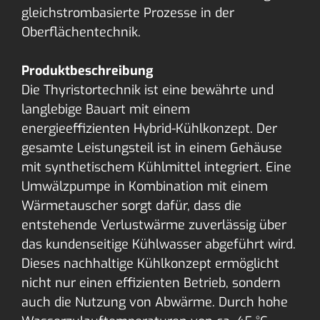
gleichstrombasierte Prozesse in der
Oberflächentechnik.
Produktbeschreibung
Die Thyristortechnik ist eine bewährte und
langlebige Bauart mit einem
energieeffizienten Hybrid-Kühlkonzept. Der
gesamte Leistungsteil ist in einem Gehäuse
mit synthetischem Kühlmittel integriert. Eine
Umwälzpumpe in Kombination mit einem
Wärmetauscher sorgt dafür, dass die
entstehende Verlustwärme zuverlässig über
das kundenseitige Kühlwasser abgeführt wird.
Dieses nachhaltige Kühlkonzept ermöglicht
nicht nur einen effizienten Betrieb, sondern
auch die Nutzung von Abwärme. Durch hohe