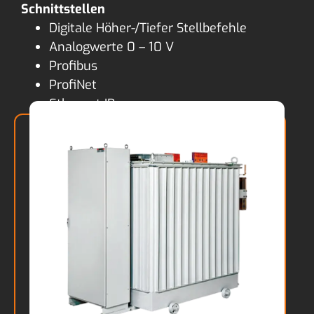
Schnittstellen
Digitale Höher-/Tiefer Stellbefehle
Analogwerte 0 – 10 V
Profibus
ProfiNet
Ethernet IP